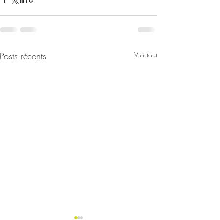
Posts récents
Voir tout