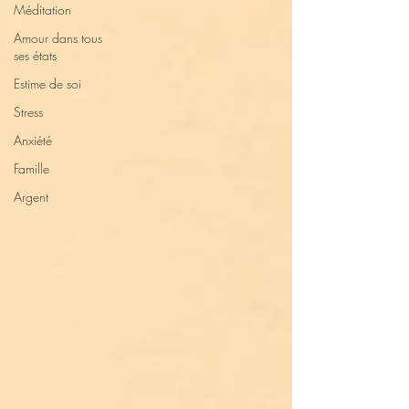
Méditation
Amour dans tous
ses états
Estime de soi
Stress
Anxiété
Famille
Argent