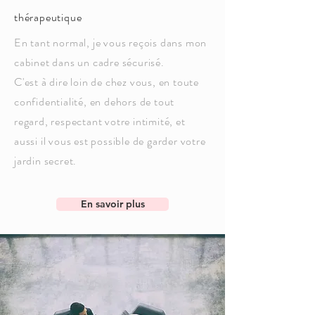
thérapeutique
En tant normal, je vous reçois dans mon
cabinet dans un cadre sécurisé.
C'est à dire loin de chez vous, en toute
confidentialité, en dehors de tout
regard, respectant votre intimité, et
aussi il vous est possible de garder votre
jardin secret.
En savoir plus