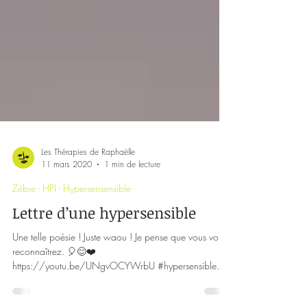
Les Thérapies de Raphaëlle
11 mars 2020
1 min de lecture
Zèbre - HPI - Hypersensensible
Lettre d’une hypersensible
Une telle poésie ! Juste waou ! Je pense que vous vous