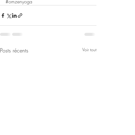
#omzenyoga
Posts récents
Voir tout