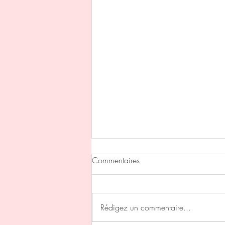
Commentaires
Rédigez un commentaire...